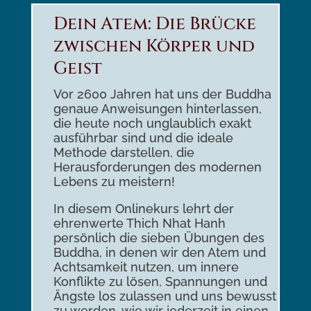
Dein Atem: Die Brücke
zwischen Körper und
Geist
Vor 2600 Jahren hat uns der Buddha
genaue Anweisungen hinterlassen,
die heute noch unglaublich exakt
ausführbar sind und die ideale
Methode darstellen, die
Herausforderungen des modernen
Lebens zu meistern!
In diesem Onlinekurs lehrt der
ehrenwerte Thich Nhat Hanh
persönlich die sieben Übungen des
Buddha, in denen wir den Atem und
Achtsamkeit nutzen, um innere
Konflikte zu lösen, Spannungen und
Ängste los zulassen und uns bewusst
zu werden, wie wir jederzeit in einen