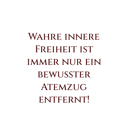
Wahre innere
Freiheit ist
immer nur ein
bewusster
Atemzug
entfernt!