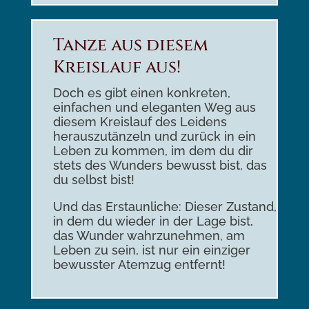
Tanze aus diesem
Kreislauf aus!
Doch es gibt einen konkreten,
einfachen und eleganten Weg aus
diesem Kreislauf des Leidens
herauszutänzeln und zurück in ein
Leben zu kommen, im dem du dir
stets des Wunders bewusst bist, das
du selbst bist!
Und das Erstaunliche: Dieser Zustand,
in dem du wieder in der Lage bist,
das Wunder wahrzunehmen, am
Leben zu sein, ist nur ein einziger
bewusster Atemzug entfernt!