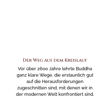
Der Weg aus dem Kreislauf
Vor über 2600 Jahre lehrte Buddha
ganz klare Wege, die erstaunlich gut
auf die Herausforderungen
zugeschnitten sind, mit denen wir in
der modernen Welt konfrontiert sind.