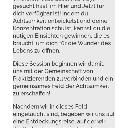
gesucht hast, im Hier und Jetzt für
dich verfügbar ist! Indem du
Achtsamkeit entwickelst und deine
Konzentration schulst, kannst du die
nötigen Einsichten gewinnen, die es
braucht, um dich für die Wunder des
Lebens zu öffnen.
Diese Session beginnen wir damit,
uns mit der Gemeinschaft von
Praktizierenden zu verbinden und ein
gemeinsames Feld der Achtsamkeit
zu erschaffen!
Nachdem wir in dieses Feld
eingetaucht sind, begeben wir uns auf
eine Entdeckungsreise, auf der wir