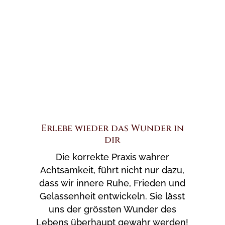
Erlebe wieder das Wunder in
dir
Die korrekte Praxis wahrer
Achtsamkeit, führt nicht nur dazu,
dass wir innere Ruhe, Frieden und
Gelassenheit entwickeln. Sie lässt
uns der grössten Wunder des
Lebens überhaupt gewahr werden!