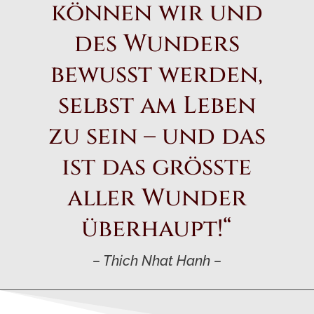
können wir und
des Wunders
bewusst werden,
selbst am Leben
zu sein – und das
ist das grösste
aller Wunder
überhaupt!“
– Thich Nhat Hanh –