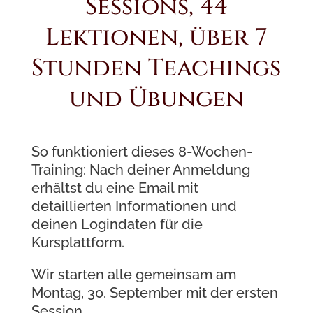
Sessions, 44
Lektionen, über 7
Stunden Teachings
und Übungen
So funktioniert dieses 8-Wochen-
Training: Nach deiner Anmeldung
erhältst du eine Email mit
detaillierten Informationen und
deinen Logindaten für die
Kursplattform.
Wir starten alle gemeinsam am
Montag, 30. September mit der ersten
Session.