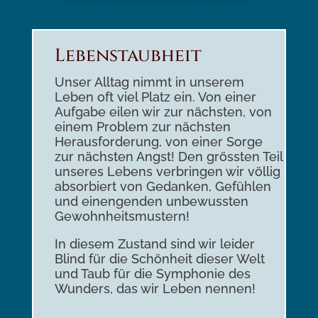
Lebenstaubheit
Unser Alltag nimmt in unserem
Leben oft viel Platz ein. Von einer
Aufgabe eilen wir zur nächsten, von
einem Problem zur nächsten
Herausforderung, von einer Sorge
zur nächsten Angst! Den grössten Teil
unseres Lebens verbringen wir völlig
absorbiert von Gedanken, Gefühlen
und einengenden unbewussten
Gewohnheitsmustern!
In diesem Zustand sind wir leider
Blind für die Schönheit dieser Welt
und Taub für die Symphonie des
Wunders, das wir Leben nennen!