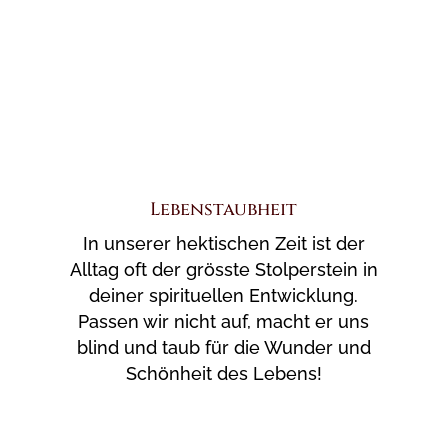
Lebenstaubheit
In unserer hektischen Zeit ist der
Alltag oft der grösste Stolperstein in
deiner spirituellen Entwicklung.
Passen wir nicht auf, macht er uns
blind und taub für die Wunder und
Schönheit des Lebens!