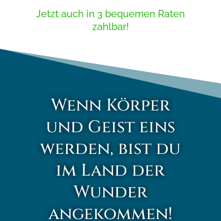
Jetzt auch in 3 bequemen Raten
zahlbar!
Wenn Körper
und Geist eins
werden, bist du
im Land der
Wunder
angekommen!