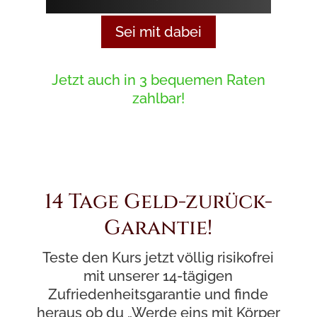
Sei mit dabei
Jetzt auch in 3 bequemen Raten
zahlbar!
14 Tage Geld-zurück-
Garantie!
Teste den Kurs jetzt völlig risikofrei
mit unserer 14-tägigen
Zufriedenheitsgarantie und finde
heraus ob du „Werde eins mit Körper