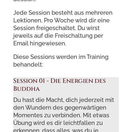
Jede Session besteht aus mehreren
Lektionen. Pro Woche wird dir eine
Session freigeschaltet. Du wirst
jeweils auf die Freischaltung per
Email hingewiesen.
Diese Sessions werden im Training
behandelt:
Session 01 - Die Energien des
Buddha
Du hast die Macht, dich jederzeit mit
den Wundern des gegenwärtigen
Momentes zu verbinden. Mit etwas
Übung wird es dir leichtfallen zu
erkennen, dass alles, was du je