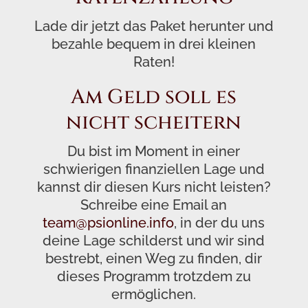
Lade dir jetzt das Paket herunter und
bezahle bequem in drei kleinen
Raten!
Am Geld soll es
nicht scheitern
Du bist im Moment in einer
schwierigen finanziellen Lage und
kannst dir diesen Kurs nicht leisten?
Schreibe eine Email an
team@psionline.info
, in der du uns
deine Lage schilderst und wir sind
bestrebt, einen Weg zu finden, dir
dieses Programm trotzdem zu
ermöglichen.