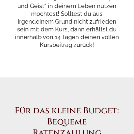
und Geist“ in deinem Leben nutzen
möchtest! Solltest du aus
irgendeinem Grund nicht zufrieden
sein mit dem Kurs, dann erhältst du
innerhalb von 14 Tagen deinen vollen
Kursbeitrag zurück!
Für das kleine Budget:
Bequeme
Ratenzahlung