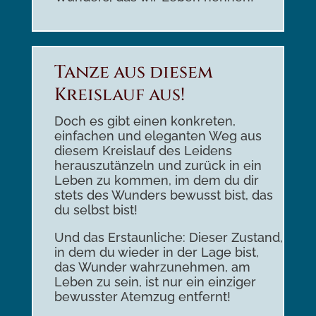
Tanze aus diesem
Kreislauf aus!
Doch es gibt einen konkreten,
einfachen und eleganten Weg aus
diesem Kreislauf des Leidens
herauszutänzeln und zurück in ein
Leben zu kommen, im dem du dir
stets des Wunders bewusst bist, das
du selbst bist!
Und das Erstaunliche: Dieser Zustand,
in dem du wieder in der Lage bist,
das Wunder wahrzunehmen, am
Leben zu sein, ist nur ein einziger
bewusster Atemzug entfernt!