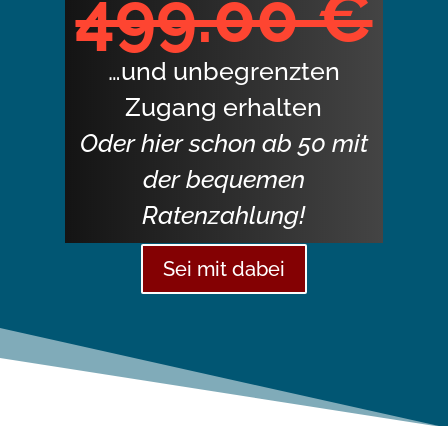
499.00 €
…und unbegrenzten
Zugang erhalten
Oder hier schon ab 50 mit
der bequemen
Ratenzahlung!
Sei mit dabei