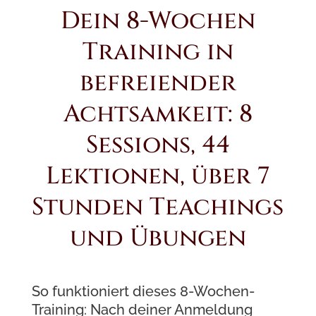
Dein 8-Wochen
Training in
befreiender
Achtsamkeit: 8
Sessions, 44
Lektionen, über 7
Stunden Teachings
und Übungen
So funktioniert dieses 8-Wochen-
Training: Nach deiner Anmeldung