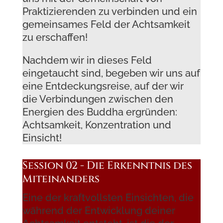
Praktizierenden zu verbinden und ein
gemeinsames Feld der Achtsamkeit
zu erschaffen!
Nachdem wir in dieses Feld
eingetaucht sind, begeben wir uns auf
eine Entdeckungsreise, auf der wir
die Verbindungen zwischen den
Energien des Buddha ergründen:
Achtsamkeit, Konzentration und
Einsicht!
Session 02 - Die Erkenntnis des
Miteinanders
Eine der kraftvollsten Einsichten, die
während der Entwicklung deiner