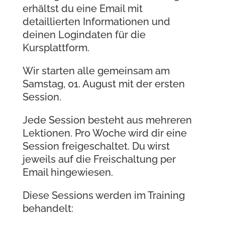
erhältst du eine Email mit
detaillierten Informationen und
deinen Logindaten für die
Kursplattform.
Wir starten alle gemeinsam am
Samstag, 01. August mit der ersten
Session.
Jede Session besteht aus mehreren
Lektionen. Pro Woche wird dir eine
Session freigeschaltet. Du wirst
jeweils auf die Freischaltung per
Email hingewiesen.
Diese Sessions werden im Training
behandelt: