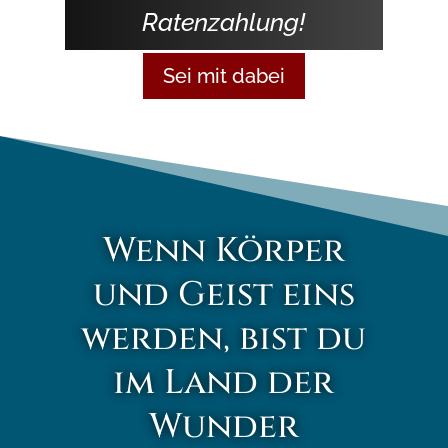
Ratenzahlung!
Sei mit dabei
Wenn Körper
und Geist eins
werden, bist du
im Land der
Wunder