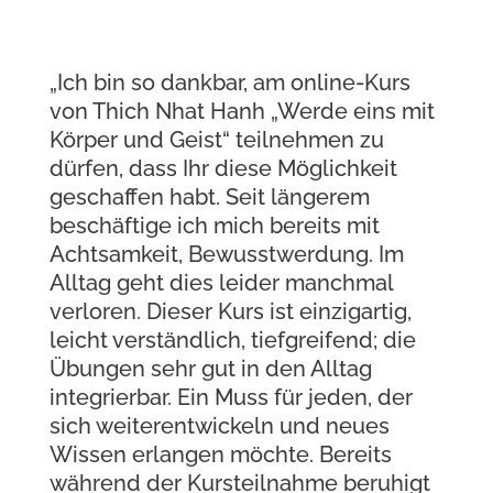
„Ich bin so dankbar, am online-Kurs
von Thich Nhat Hanh „Werde eins mit
Körper und Geist“ teilnehmen zu
dürfen, dass Ihr diese Möglichkeit
geschaffen habt. Seit längerem
beschäftige ich mich bereits mit
Achtsamkeit, Bewusstwerdung. Im
Alltag geht dies leider manchmal
verloren. Dieser Kurs ist einzigartig,
leicht verständlich, tiefgreifend; die
Übungen sehr gut in den Alltag
integrierbar. Ein Muss für jeden, der
sich weiterentwickeln und neues
Wissen erlangen möchte. Bereits
während der Kursteilnahme beruhigt