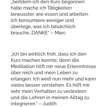
„Seitdem ich den Kurs begonnen
habe mache ich Tätigkeiten
bewusster, wie essen und arbeiten.
Ich konsumiere weniger und
überlege, was ich tatsächlich
brauche…DANKE“ – Marc
„Ich bin wirklich froh, dass ich den
Kurs machen konnte, denn die
Meditation hilft mir neue Erkenntnisse
über mich und mein Leben zu
erlangen. Ich weiß nun mehr und kann
vieles besser verstehen. Es hilft mir
sehr mein Verhalten zu verändern
und die Lehren in meinen Alltag zu
integrieren.“ – Judith