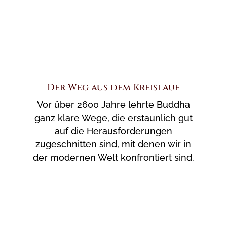
Der Weg aus dem Kreislauf
Vor über 2600 Jahre lehrte Buddha
ganz klare Wege, die erstaunlich gut
auf die Herausforderungen
zugeschnitten sind, mit denen wir in
der modernen Welt konfrontiert sind.