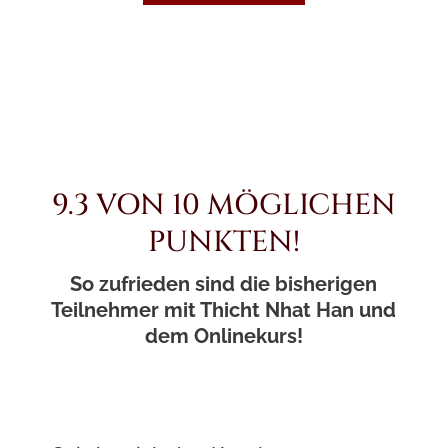
9.3 VON 10 MÖGLICHEN
PUNKTEN!
So zufrieden sind die bisherigen
Teilnehmer mit Thicht Nhat Han und
dem Onlinekurs!