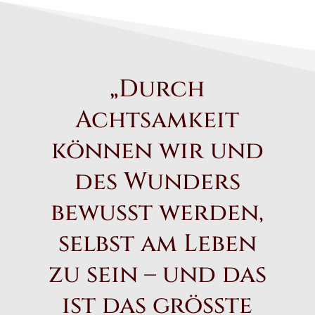
„Durch
Achtsamkeit
können wir und
des Wunders
bewusst werden,
selbst am Leben
zu sein – und das
ist das grösste