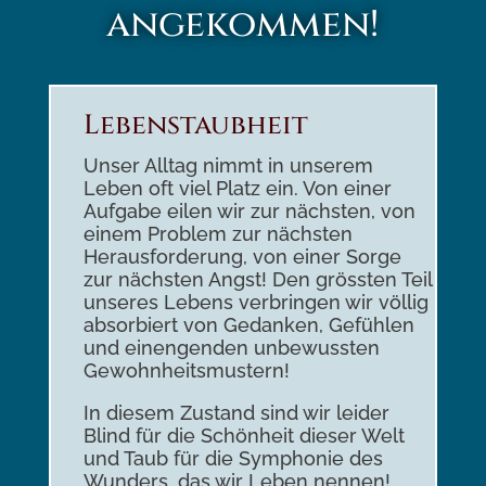
angekommen!
Lebenstaubheit
Unser Alltag nimmt in unserem
Leben oft viel Platz ein. Von einer
Aufgabe eilen wir zur nächsten, von
einem Problem zur nächsten
Herausforderung, von einer Sorge
zur nächsten Angst! Den grössten Teil
unseres Lebens verbringen wir völlig
absorbiert von Gedanken, Gefühlen
und einengenden unbewussten
Gewohnheitsmustern!
In diesem Zustand sind wir leider
Blind für die Schönheit dieser Welt
und Taub für die Symphonie des
Wunders, das wir Leben nennen!