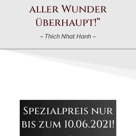
aller Wunder
überhaupt!“
– Thich Nhat Hanh –
Spezialpreis nur
bis zum 10.06.2021!