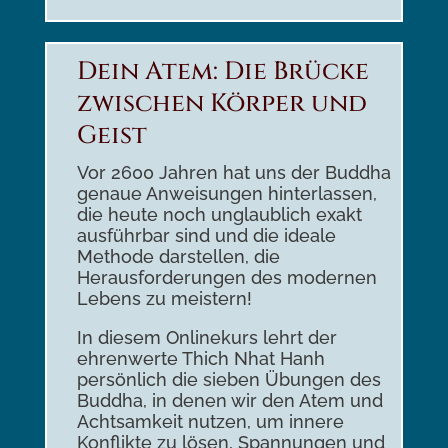
Dein Atem: Die Brücke
zwischen Körper und
Geist
Vor 2600 Jahren hat uns der Buddha
genaue Anweisungen hinterlassen,
die heute noch unglaublich exakt
ausführbar sind und die ideale
Methode darstellen, die
Herausforderungen des modernen
Lebens zu meistern!
In diesem Onlinekurs lehrt der
ehrenwerte Thich Nhat Hanh
persönlich die sieben Übungen des
Buddha, in denen wir den Atem und
Achtsamkeit nutzen, um innere
Konflikte zu lösen, Spannungen und