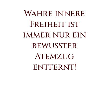
Wahre innere
Freiheit ist
immer nur ein
bewusster
Atemzug
entfernt!