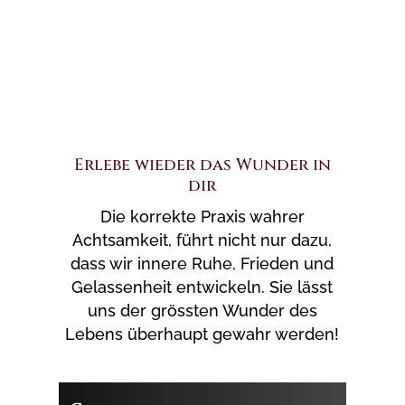
Erlebe wieder das Wunder in
dir
Die korrekte Praxis wahrer
Achtsamkeit, führt nicht nur dazu,
dass wir innere Ruhe, Frieden und
Gelassenheit entwickeln. Sie lässt
uns der grössten Wunder des
Lebens überhaupt gewahr werden!