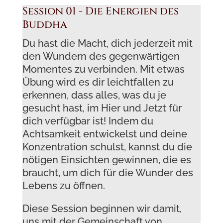
Session 01 - Die Energien des
Buddha
Du hast die Macht, dich jederzeit mit
den Wundern des gegenwärtigen
Momentes zu verbinden. Mit etwas
Übung wird es dir leichtfallen zu
erkennen, dass alles, was du je
gesucht hast, im Hier und Jetzt für
dich verfügbar ist! Indem du
Achtsamkeit entwickelst und deine
Konzentration schulst, kannst du die
nötigen Einsichten gewinnen, die es
braucht, um dich für die Wunder des
Lebens zu öffnen.
Diese Session beginnen wir damit,
uns mit der Gemeinschaft von