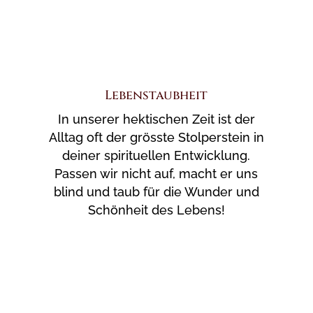
Lebenstaubheit
In unserer hektischen Zeit ist der
Alltag oft der grösste Stolperstein in
deiner spirituellen Entwicklung.
Passen wir nicht auf, macht er uns
blind und taub für die Wunder und
Schönheit des Lebens!